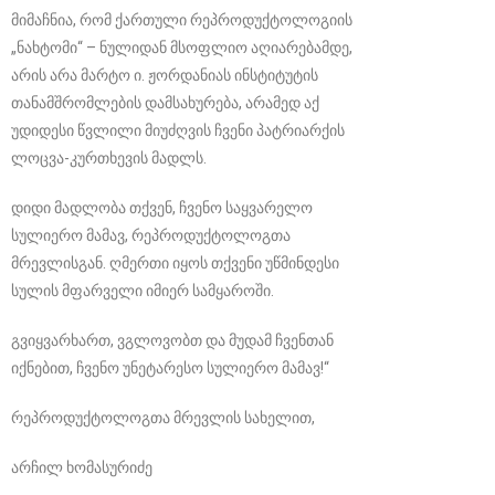
მიმაჩნია, რომ ქართული რეპროდუქტოლოგიის
„ნახტომი“ – ნულიდან მსოფლიო აღიარებამდე,
არის არა მარტო ი. ჟორდანიას ინსტიტუტის
თანამშრომლების დამსახურება, არამედ აქ
უდიდესი წვლილი მიუძღვის ჩვენი პატრიარქის
ლოცვა-კურთხევის მადლს.
დიდი მადლობა თქვენ, ჩვენო საყვარელო
სულიერო მამავ, რეპროდუქტოლოგთა
მრევლისგან. ღმერთი იყოს თქვენი უწმინდესი
სულის მფარველი იმიერ სამყაროში.
გვიყვარხართ, ვგლოვობთ და მუდამ ჩვენთან
იქნებით, ჩვენო უნეტარესო სულიერო მამავ!“
რეპროდუქტოლოგთა მრევლის სახელით,
არჩილ ხომასურიძე