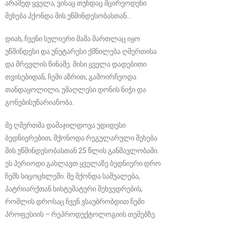
არამედ ყველა, ვისაც თუნდაც მცირეოდენი
შეხება ჰქონდა მის უწმინდესობასთან…
დიახ, ჩვენი სულიერი მამა მართლაც იყო
უწმინდესი და უნეტარესი ქმნილება ღმერთისა
და მრევლის წინაშე. მისი ყველა დადებითი
თვისებიდან, ჩემი აზრით, გამოირჩეოდა
თანდაყოლილი, უმაღლესი დონის ნიჭი და
გონებისუნარიანობა.
მე ღმერთმა დამაჯილდოვა უდიდესი
ბედნიერებით, მქონოდა რეგულარული შეხება
მის უწმინდესობასთან 25 წლის განმავლობაში.
ეს პერიოდი გახლავთ ყველაზე ბედნიერი დრო
ჩემს სიცოცხლეში. მე მქონდა საშუალება,
პატრიარქთან სისტემატური შეხვედრების,
რომლის დროსაც ჩვენ ვსაუბრობდით ჩემი
პროფესიის – რეპროდუქტოლოგიის თემებზე.